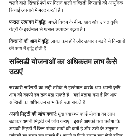
चलने वाले सिंचाई पंपों पर मिलने वाली सब्सिडी किसानों को आधुनिक
सिंचाई अपनाने में मदद करती है।
फसल उत्पादन में वृद्धि:
अच्छी किस्म के बीज, खाद और उन्नत कृषि
यंत्रों के इस्तेमाल से फसल उत्पादन बढ़ता है।
किसानों की आय में वृद्धि:
लागत कम होने और उत्पादन बढ़ने से किसानों
की आय में वृद्धि होती है।
सब्सिडी योजनाओं का अधिकतम लाभ कैसे
उठाएं
सरकारी सब्सिडी का सही तरीके से इस्तेमाल करके आप अपनी कृषि
आय को काफी हद तक बढ़ा सकते हैं। यहां बताया गया है कि आप
सब्सिडी का अधिकतम लाभ कैसे उठा सकते हैं।
अपनी मिट्टी की जांच कराएं:
मृदा स्वास्थ्य कार्ड योजना का लाभ
उठाकर अपनी मिट्टी की जांच कराएं। इससे आपको पता चलेगा कि
आपकी मिट्टी में किन पोषक तत्वों की कमी है और उसी के अनुसार
उर्वरकों का चयन कर सकते हैं। इससे न सिर्फ लागत कम होगी बल्कि