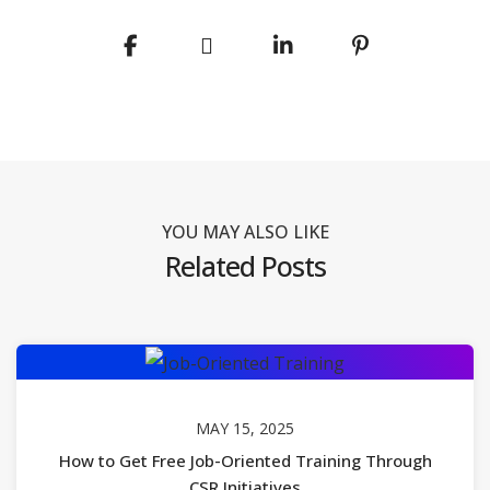
YOU MAY ALSO LIKE
Related Posts
MAY 15, 2025
How to Get Free Job-Oriented Training Through
CSR Initiatives