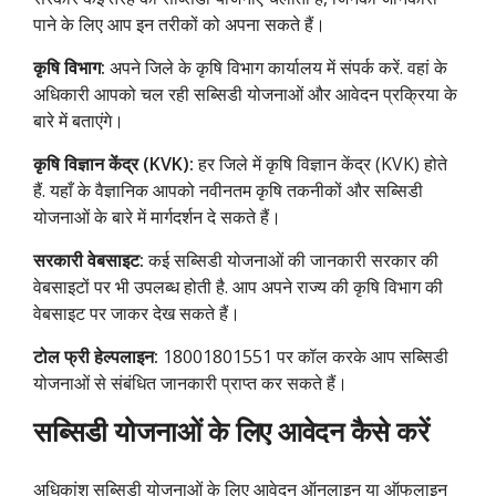
पाने के लिए आप इन तरीकों को अपना सकते हैं।
कृषि विभाग:
अपने जिले के कृषि विभाग कार्यालय में संपर्क करें. वहां के
अधिकारी आपको चल रही सब्सिडी योजनाओं और आवेदन प्रक्रिया के
बारे में बताएंगे।
कृषि विज्ञान केंद्र (KVK):
हर जिले में कृषि विज्ञान केंद्र (KVK) होते
हैं. यहाँ के वैज्ञानिक आपको नवीनतम कृषि तकनीकों और सब्सिडी
योजनाओं के बारे में मार्गदर्शन दे सकते हैं।
सरकारी वेबसाइट:
कई सब्सिडी योजनाओं की जानकारी सरकार की
वेबसाइटों पर भी उपलब्ध होती है. आप अपने राज्य की कृषि विभाग की
वेबसाइट पर जाकर देख सकते हैं।
टोल फ्री हेल्पलाइन:
18001801551 पर कॉल करके आप सब्सिडी
योजनाओं से संबंधित जानकारी प्राप्त कर सकते हैं।
सब्सिडी योजनाओं के लिए आवेदन कैसे करें
अधिकांश सब्सिडी योजनाओं के लिए आवेदन ऑनलाइन या ऑफलाइन