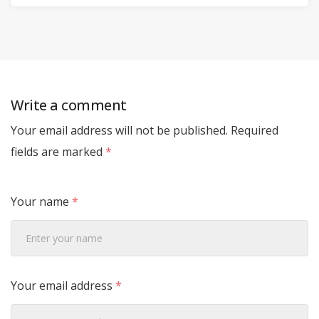
Write a comment
Your email address will not be published.
Required
fields are marked
*
Your name
*
Your email address
*