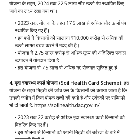
योजना के तहत, 2024 तक 22.5 लाख सौर ऊर्जा पंप स्थापित किए
जाने का लक्ष्य रखा गया था।
• 2023 तक, योजना के तहत 17.5 लाख से अधिक सौर ऊर्जा पंप
स्थापित किए गए हैं।
• इन पंपों ने किसानों को सालाना ₹10,000 करोड़ से अधिक की
ऊर्जा लागत बचत करने में मदद की है।
• योजना ने 2.75 लाख करोड़ से अधिक मूल्य की अतिरिक्त फसल
उत्पादन में योगदान दिया है।
• इस योजना से 7.5 लाख से अधिक नए रोजगार सृजित हुए हैं।
4. मृदा स्वास्थ्य कार्ड योजना (Soil Health Card Scheme):
इस
योजना के तहत मिट्टी की जांच कर के किसानों को बताया जाता है कि
उनकी जमीन में किन पोषक तत्वों की कमी है और उर्वरकों पर सब्सिडी
भी दी जाती है. https://soilhealth.dac.gov.in/
• 2023 तक 22 करोड़ से अधिक मृदा स्वास्थ्य कार्ड किसानों को
वितरित किए गए हैं।
• इस योजना से किसानों को अपनी मिट्टी की उर्वरता के बारे में