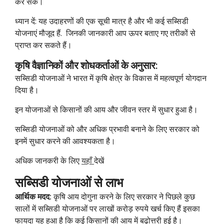
कर सकें।
ध्यान दें: यह उदाहरणों की एक सूची मात्र है और भी कई सब्सिडी
योजनाएं मौजूद हैं. जिनकी जानकारी आप ऊपर बताए गए तरीकों से
प्राप्त कर सकते हैं।
कृषि वैज्ञानिकों और शोधकर्ताओं के अनुसार:
सब्सिडी योजनाओं ने भारत में कृषि क्षेत्र के विकास में महत्वपूर्ण योगदान
दिया है।
इन योजनाओं से किसानों की आय और जीवन स्तर में सुधार हुआ है।
सब्सिडी योजनाओं को और अधिक प्रभावी बनाने के लिए सरकार को
इनमें सुधार करने की आवश्यकता है।
अधिक जानकरी के लिए
यहाँ
देखें
सब्सिडी योजनाओं से लाभ
आर्थिक मदद:
कृषि आय दोगुना करने के लिए सरकार ने पिछले कुछ
सालों में सब्सिडी योजनाओं पर लाखों करोड़ रुपये खर्च किए हैं इसका
फायदा यह हुआ है कि कई किसानों की आय में बढ़ोत्तरी हुई है।