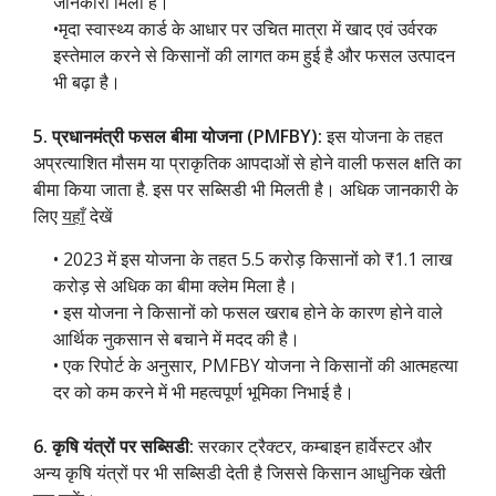
जानकारी मिली है।
•मृदा स्वास्थ्य कार्ड के आधार पर उचित मात्रा में खाद एवं उर्वरक
इस्तेमाल करने से किसानों की लागत कम हुई है और फसल उत्पादन
भी बढ़ा है।
5. प्रधानमंत्री फसल बीमा योजना (PMFBY):
इस योजना के तहत
अप्रत्याशित मौसम या प्राकृतिक आपदाओं से होने वाली फसल क्षति का
बीमा किया जाता है. इस पर सब्सिडी भी मिलती है। अधिक जानकारी के
लिए
यहाँ
देखें
• 2023 में इस योजना के तहत 5.5 करोड़ किसानों को ₹1.1 लाख
करोड़ से अधिक का बीमा क्लेम मिला है।
• इस योजना ने किसानों को फसल खराब होने के कारण होने वाले
आर्थिक नुकसान से बचाने में मदद की है।
• एक रिपोर्ट के अनुसार, PMFBY योजना ने किसानों की आत्महत्या
दर को कम करने में भी महत्वपूर्ण भूमिका निभाई है।
6. कृषि यंत्रों पर सब्सिडी:
सरकार ट्रैक्टर, कम्बाइन हार्वेस्टर और
अन्य कृषि यंत्रों पर भी सब्सिडी देती है जिससे किसान आधुनिक खेती