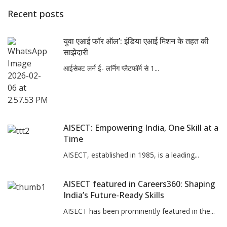
Recent posts
युवा एआई फॉर ऑल’: इंडिया एआई मिशन के तहत की
साझेदारी
आईसेक्ट लर्न ई- लर्निंग प्लैटफॉर्म से 1...
AISECT: Empowering India, One Skill at a
Time
AISECT, established in 1985, is a leading...
AISECT featured in Careers360: Shaping
India’s Future-Ready Skills
AISECT has been prominently featured in the...