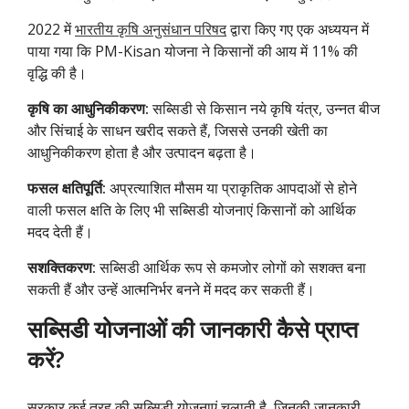
2022 में
भारतीय कृषि अनुसंधान परिषद
द्वारा किए गए एक अध्ययन में
पाया गया कि PM-Kisan योजना ने किसानों की आय में 11% की
वृद्धि की है।
कृषि का आधुनिकीकरण:
सब्सिडी से किसान नये कृषि यंत्र, उन्नत बीज
और सिंचाई के साधन खरीद सकते हैं, जिससे उनकी खेती का
आधुनिकीकरण होता है और उत्पादन बढ़ता है।
फसल क्षतिपूर्ति:
अप्रत्याशित मौसम या प्राकृतिक आपदाओं से होने
वाली फसल क्षति के लिए भी सब्सिडी योजनाएं किसानों को आर्थिक
मदद देती हैं।
सशक्तिकरण:
सब्सिडी आर्थिक रूप से कमजोर लोगों को सशक्त बना
सकती हैं और उन्हें आत्मनिर्भर बनने में मदद कर सकती हैं।
सब्सिडी योजनाओं की जानकारी कैसे प्राप्त
करें?
सरकार कई तरह की सब्सिडी योजनाएं चलाती है, जिनकी जानकारी