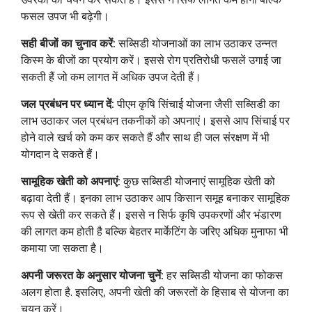
फसल उपज भी बढ़ेगी।
सही बीजों का चुनाव करें:
सब्सिडी योजनाओं का लाभ उठाकर उन्नत
किस्म के बीजों का प्रयोग करें। इससे रोग प्रतिरोधी फसलें उगाई जा
सकती हैं जो कम लागत में अधिक उपज देती हैं।
जल प्रबंधन पर ध्यान दें:
पीएम कृषि सिंचाई योजना जैसी सब्सिडी का
लाभ उठाकर जल प्रबंधन तकनीकों को अपनाएं। इससे आप सिंचाई पर
होने वाले खर्च को कम कर सकते हैं और साथ ही जल संरक्षण में भी
योगदान दे सकते हैं।
सामूहिक खेती को अपनाएं:
कुछ सब्सिडी योजनाएं सामूहिक खेती को
बढ़ावा देती हैं। इनका लाभ उठाकर आप किसान समूह बनाकर सामूहिक
रूप से खेती कर सकते हैं। इससे न सिर्फ कृषि उपकरणों और भंडारण
की लागत कम होती है बल्कि बेहतर मार्केटिंग के जरिए अधिक मुनाफा भी
कमाया जा सकता है।
अपनी जरूरत के अनुसार योजना चुनें:
हर सब्सिडी योजना का फोकस
अलग होता है. इसलिए, अपनी खेती की जरूरतों के हिसाब से योजना का
चयन करें।