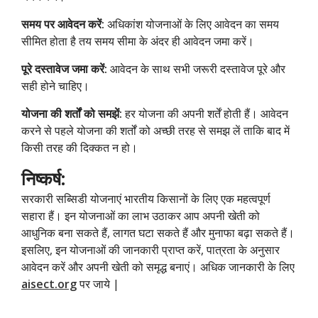
समय पर आवेदन करें:
अधिकांश योजनाओं के लिए आवेदन का समय
सीमित होता है तय समय सीमा के अंदर ही आवेदन जमा करें।
पूरे दस्तावेज जमा करें:
आवेदन के साथ सभी जरूरी दस्तावेज पूरे और
सही होने चाहिए।
योजना की शर्तों को समझें:
हर योजना की अपनी शर्तें होती हैं। आवेदन
करने से पहले योजना की शर्तों को अच्छी तरह से समझ लें ताकि बाद में
किसी तरह की दिक्कत न हो।
निष्कर्ष:
सरकारी सब्सिडी योजनाएं भारतीय किसानों के लिए एक महत्वपूर्ण
सहारा हैं। इन योजनाओं का लाभ उठाकर आप अपनी खेती को
आधुनिक बना सकते हैं, लागत घटा सकते हैं और मुनाफा बढ़ा सकते हैं।
इसलिए, इन योजनाओं की जानकारी प्राप्त करें, पात्रता के अनुसार
आवेदन करें और अपनी खेती को समृद्ध बनाएं। अधिक जानकारी के लिए
aisect.org
पर जाये |