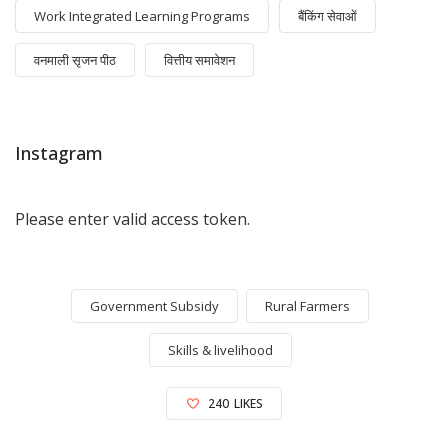
Work Integrated Learning Programs
बैंकिंग सेवाओं
वनमाली सृजन पीठ
वित्तीय समावेशन
Instagram
Please enter valid access token.
Government Subsidy
Rural Farmers
Skills & livelihood
240
LIKES