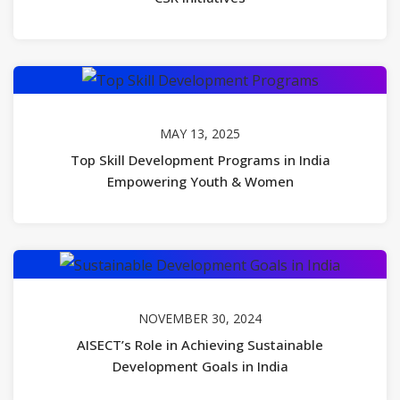
MAY 13, 2025
Top Skill Development Programs in India
Empowering Youth & Women
NOVEMBER 30, 2024
AISECT’s Role in Achieving Sustainable
Development Goals in India