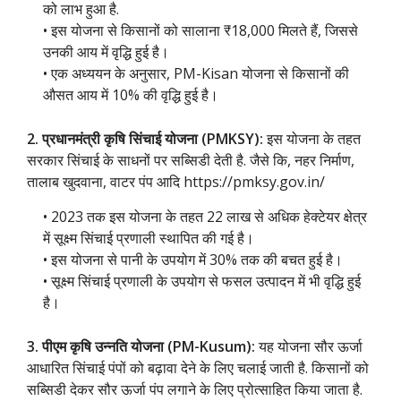
को लाभ हुआ है.
• इस योजना से किसानों को सालाना ₹18,000 मिलते हैं, जिससे
उनकी आय में वृद्धि हुई है।
• एक अध्ययन के अनुसार, PM-Kisan योजना से किसानों की
औसत आय में 10% की वृद्धि हुई है।
2. प्रधानमंत्री कृषि सिंचाई योजना (PMKSY):
इस योजना के तहत
सरकार सिंचाई के साधनों पर सब्सिडी देती है. जैसे कि, नहर निर्माण,
तालाब खुदवाना, वाटर पंप आदि https://pmksy.gov.in/
• 2023 तक इस योजना के तहत 22 लाख से अधिक हेक्टेयर क्षेत्र
में सूक्ष्म सिंचाई प्रणाली स्थापित की गई है।
• इस योजना से पानी के उपयोग में 30% तक की बचत हुई है।
• सूक्ष्म सिंचाई प्रणाली के उपयोग से फसल उत्पादन में भी वृद्धि हुई
है।
3. पीएम कृषि उन्नति योजना (PM-Kusum):
यह योजना सौर ऊर्जा
आधारित सिंचाई पंपों को बढ़ावा देने के लिए चलाई जाती है. किसानों को
सब्सिडी देकर सौर ऊर्जा पंप लगाने के लिए प्रोत्साहित किया जाता है.