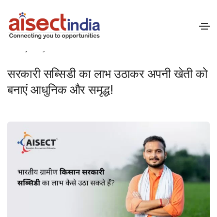
June 21, 2024
Skills & Livelihood
By
Mayank Patil
सरकारी सब्सिडी का लाभ उठाकर अपनी खेती को
बनाएं आधुनिक और समृद्ध!