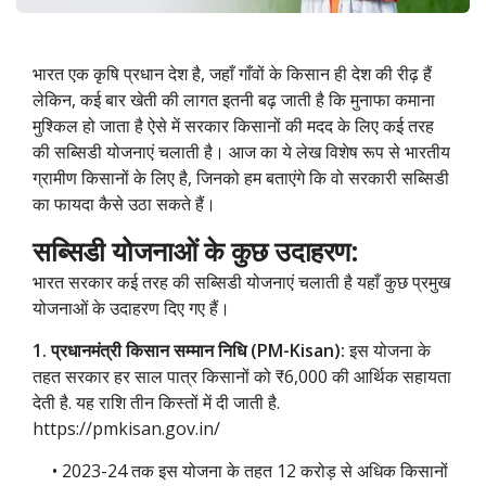
भारत एक कृषि प्रधान देश है, जहाँ गाँवों के किसान ही देश की रीढ़ हैं
लेकिन, कई बार खेती की लागत इतनी बढ़ जाती है कि मुनाफा कमाना
मुश्किल हो जाता है ऐसे में सरकार किसानों की मदद के लिए कई तरह
की सब्सिडी योजनाएं चलाती है। आज का ये लेख विशेष रूप से भारतीय
ग्रामीण किसानों के लिए है, जिनको हम बताएंगे कि वो सरकारी सब्सिडी
का फायदा कैसे उठा सकते हैं।
सब्सिडी योजनाओं के कुछ उदाहरण:
भारत सरकार कई तरह की सब्सिडी योजनाएं चलाती है यहाँ कुछ प्रमुख
योजनाओं के उदाहरण दिए गए हैं।
1. प्रधानमंत्री किसान सम्मान निधि (PM-Kisan):
इस योजना के
तहत सरकार हर साल पात्र किसानों को ₹6,000 की आर्थिक सहायता
देती है. यह राशि तीन किस्तों में दी जाती है.
https://pmkisan.gov.in/
• 2023-24 तक इस योजना के तहत 12 करोड़ से अधिक किसानों