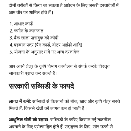
दोनों तरीकों से किया जा सकता है आवेदन के लिए जरूरी दस्तावेजों में
आम तौर पर शामिल होते हैं।
आधार कार्ड
जमीन के कागजात
बैंक खाता पासबुक की कॉपी
पहचान पत्र (पैन कार्ड, वोटर आईडी आदि)
योजना के अनुसार मांगे गए अन्य दस्तावेज
आप अपने क्षेत्र के कृषि विभाग कार्यालय से संपर्क करके विस्तृत
जानकारी प्राप्त कर सकते हैं।
सरकारी सब्सिडी के फायदे
लागत में कमी:
सब्सिडी से किसानों को बीज, खाद और कृषि यंत्र सस्ते
मिलते हैं, जिससे खेती की लागत कम हो जाती है।
आधुनिक खेती को बढ़ावा:
सब्सिडी के जरिए किसान नई तकनीक
अपनाने के लिए प्रोत्साहित होते हैं. उदाहरण के लिए, सौर ऊर्जा से