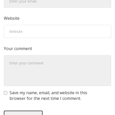
Website
Your comment
Save my name, email, and website in this
browser for the next time I comment.